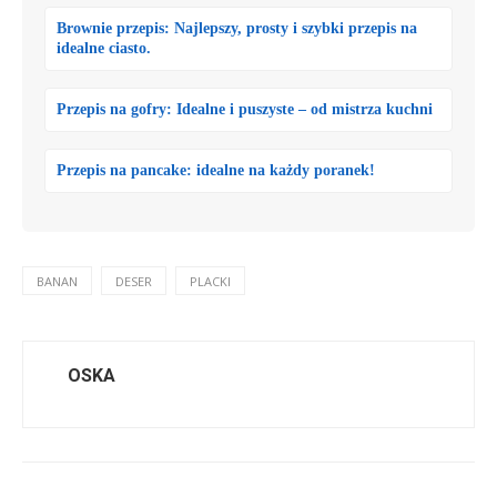
Brownie przepis: Najlepszy, prosty i szybki przepis na
idealne ciasto.
Przepis na gofry: Idealne i puszyste – od mistrza kuchni
Przepis na pancake: idealne na każdy poranek!
BANAN
DESER
PLACKI
OSKA