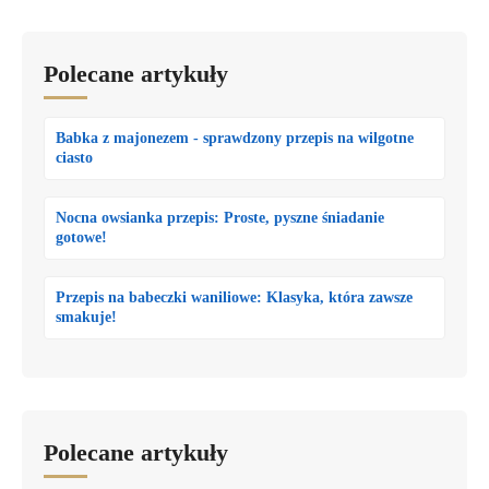
Polecane artykuły
Babka z majonezem - sprawdzony przepis na wilgotne
ciasto
Nocna owsianka przepis: Proste, pyszne śniadanie
gotowe!
Przepis na babeczki waniliowe: Klasyka, która zawsze
smakuje!
Polecane artykuły