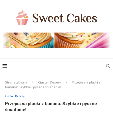
Strona główna
Ciasta i Desery
Przepis na placki z
banana: Szybkie i pyszne śniadanie!
Ciasta i Desery
Przepis na placki z banana: Szybkie i pyszne
śniadanie!