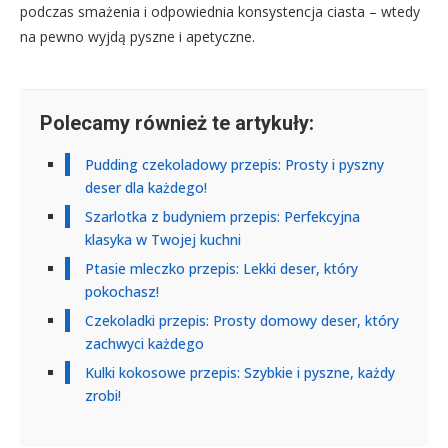
podczas smażenia i odpowiednia konsystencja ciasta – wtedy
na pewno wyjdą pyszne i apetyczne.
Polecamy również te artykuły:
Pudding czekoladowy przepis: Prosty i pyszny
deser dla każdego!
Szarlotka z budyniem przepis: Perfekcyjna
klasyka w Twojej kuchni
Ptasie mleczko przepis: Lekki deser, który
pokochasz!
Czekoladki przepis: Prosty domowy deser, który
zachwyci każdego
Kulki kokosowe przepis: Szybkie i pyszne, każdy
zrobi!