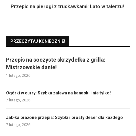
Przepis na pierogi z truskawkami: Lato w talerzu!
PRZECZYTAJ KONIECZNIE!
Przepis na soczyste skrzydełka z grilla:
Mistrzowskie danie!
1 lutego, 2026
Ogórki w curry: Szybka zalewa na kanapki i nie tylko!
7 lutego, 2026
Jabłka prażone przepis: Szybki i prosty deser dla każdego
7 lutego, 2026