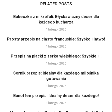
RELATED POSTS
Babeczka z mikrofali: Błyskawiczny deser dla
każdego kucharza
1 lutego, 2026
Prosty przepis na ciasto francuskie: Szybko i łatwo!
1 lutego, 2026
Przepis na placki z serka wiejskiego: Szybkie i...
1 lutego, 2026
Sernik przepis: Idealny dla każdego miłośnika
gotowania
1 lutego, 2026
Banoffee przepis: Idealny deser dla każdego!
1 lutego, 2026