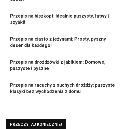
Przepis na biszkopt: Idealnie puszysty, łatwy i
szybki!
Przepis na ciasto z jeżynami: Prosty, pyszny
deser dla każdego!
Przepis na drożdżówki z jabłkiem: Domowe,
puszyste i pyszne
Przepis na racuchy z suchych drożdży: puszyste
klasyki bez wychodzenia z domu
PRZECZYTAJ KONIECZNIE!