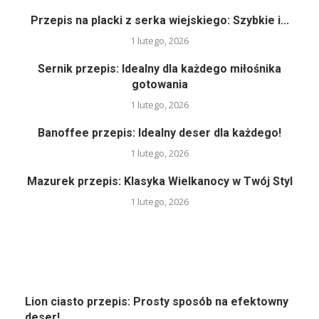
Przepis na placki z serka wiejskiego: Szybkie i...
1 lutego, 2026
Sernik przepis: Idealny dla każdego miłośnika
gotowania
1 lutego, 2026
Banoffee przepis: Idealny deser dla każdego!
1 lutego, 2026
Mazurek przepis: Klasyka Wielkanocy w Twój Styl
1 lutego, 2026
Lion ciasto przepis: Prosty sposób na efektowny
deser!