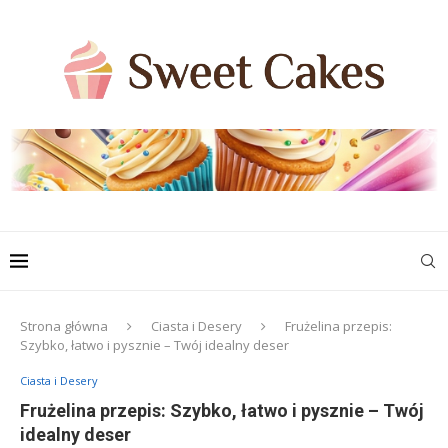
Strona główna
Ciasta i Desery
Frużelina przepis:
Szybko, łatwo i pysznie – Twój idealny deser
Ciasta i Desery
Frużelina przepis: Szybko, łatwo i pysznie – Twój
idealny deser