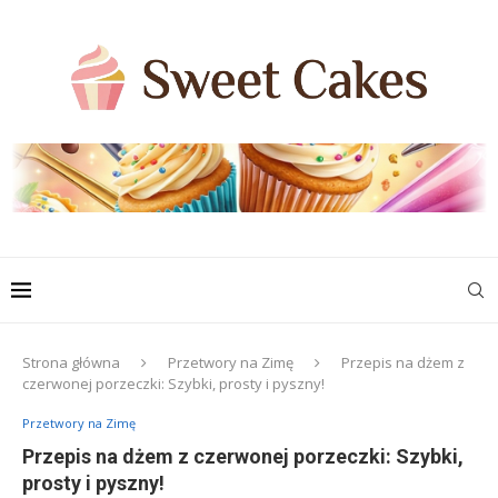
Strona główna
Przetwory na Zimę
Przepis na dżem z
czerwonej porzeczki: Szybki, prosty i pyszny!
Przetwory na Zimę
Przepis na dżem z czerwonej porzeczki: Szybki,
prosty i pyszny!