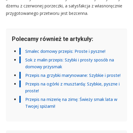
dżemu z czerwonej porzeczki, a satysfakcja z własnoręcznie
przygotowanego przetworu jest bezcenna.
Polecamy również te artykuły:
Smalec domowy przepis: Proste i pyszne!
Sok z malin przepis: Szybki i prosty sposób na
domowy przysmak
Przepis na grzybki marynowane: Szybkie i proste!
Przepis na ogórki z musztardą: Szybkie, pyszne i
proste!
Przepis na mizerię na zimę: Świeży smak lata w
Twojej spiżarni!