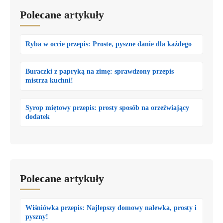
Polecane artykuły
Ryba w occie przepis: Proste, pyszne danie dla każdego
Buraczki z papryką na zimę: sprawdzony przepis
mistrza kuchni!
Syrop miętowy przepis: prosty sposób na orzeźwiający
dodatek
Polecane artykuły
Wiśniówka przepis: Najlepszy domowy nalewka, prosty i
pyszny!