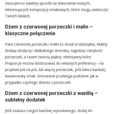
owocami to świetny sposób na stworzenie nowych,
interesujących kompozycji smakowych, które mogą zaskoczyć
Twoich bliskich.
Dżem z czerwonej porzeczki i malin –
klasyczne połączenie
Para czerwonej porzeczki i malin to strzał w dziesiątkę. Maliny
dodają słodyczy i delikatnego aromatu, łagodząc cierpkość
porzeczek, a razem tworzą piękny, intensywny kolor.
Proporcje można dostosować do własnych preferencji – na
przykład pół na pół, lub więcej porzeczek, jeśli lubisz bardziej
kwaskowaty smak. Gotowanie przebiega podobnie jak w
przypadku czystego dżemu z porzeczek.
Dżem z czerwonej porzeczki z wanilią –
subtelny dodatek
Jeśli szukasz czegoś bardziej wyszukanego, dodaj do