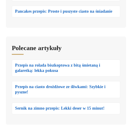
Pancakes przepis: Proste i puszyste ciasto na śniadanie
Polecane artykuły
Przepis na rolada biszkoptowa z bitą śmietaną i
galaretką: lekka pokusa
Przepis na ciasto drożdżowe ze śliwkami: Szybkie i
pyszne!
Sernik na zimno przepis: Lekki deser w 15 minut!