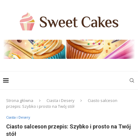
Strona główna
Ciasta i Desery
Ciasto salceson
przepis: Szybko i prosto na Twój stół
Ciasta i Desery
Ciasto salceson przepis: Szybko i prosto na Twój
stół