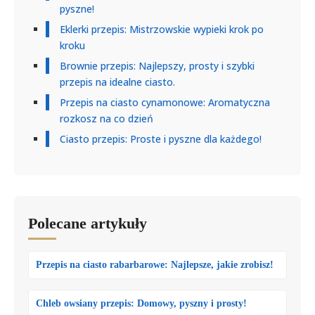
pyszne!
Eklerki przepis: Mistrzowskie wypieki krok po
kroku
Brownie przepis: Najlepszy, prosty i szybki
przepis na idealne ciasto.
Przepis na ciasto cynamonowe: Aromatyczna
rozkosz na co dzień
Ciasto przepis: Proste i pyszne dla każdego!
Polecane artykuły
Przepis na ciasto rabarbarowe: Najlepsze, jakie zrobisz!
Chleb owsiany przepis: Domowy, pyszny i prosty!