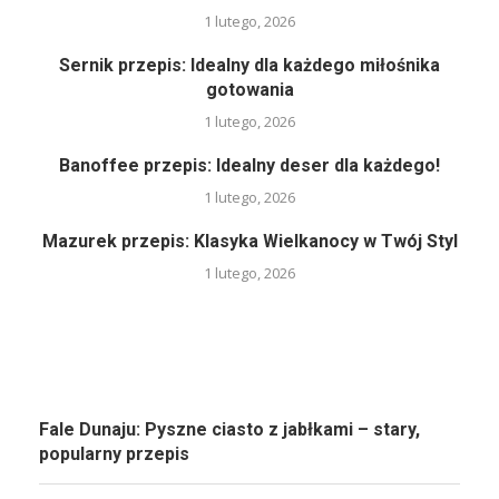
1 lutego, 2026
Sernik przepis: Idealny dla każdego miłośnika
gotowania
1 lutego, 2026
Banoffee przepis: Idealny deser dla każdego!
1 lutego, 2026
Mazurek przepis: Klasyka Wielkanocy w Twój Styl
1 lutego, 2026
Fale Dunaju: Pyszne ciasto z jabłkami – stary,
popularny przepis