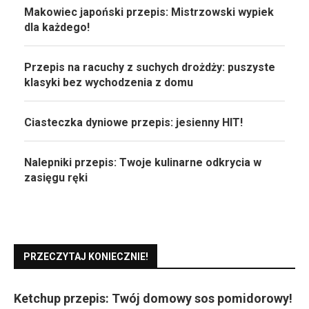
Makowiec japoński przepis: Mistrzowski wypiek
dla każdego!
Przepis na racuchy z suchych drożdży: puszyste
klasyki bez wychodzenia z domu
Ciasteczka dyniowe przepis: jesienny HIT!
Nalepniki przepis: Twoje kulinarne odkrycia w
zasięgu ręki
PRZECZYTAJ KONIECZNIE!
Ketchup przepis: Twój domowy sos pomidorowy!