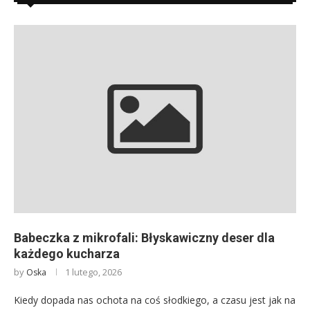
Babeczka z mikrofali: Błyskawiczny deser dla
każdego kucharza
by
1 lutego, 2026
Oska
Kiedy dopada nas ochota na coś słodkiego, a czasu jest jak na