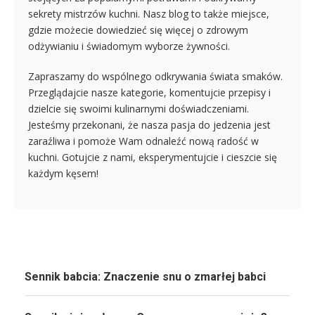
sekrety mistrzów kuchni. Nasz blog to także miejsce,
gdzie możecie dowiedzieć się więcej o zdrowym
odżywianiu i świadomym wyborze żywności.
Zapraszamy do wspólnego odkrywania świata smaków.
Przeglądajcie nasze kategorie, komentujcie przepisy i
dzielcie się swoimi kulinarnymi doświadczeniami.
Jesteśmy przekonani, że nasza pasja do jedzenia jest
zaraźliwa i pomoże Wam odnaleźć nową radość w
kuchni. Gotujcie z nami, eksperymentujcie i cieszcie się
każdym kęsem!
Sennik babcia: Znaczenie snu o zmarłej babci