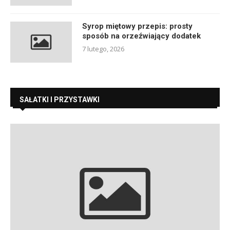
Syrop miętowy przepis: prosty
sposób na orzeźwiający dodatek
7 lutego, 2026
SAŁATKI I PRZYSTAWKI