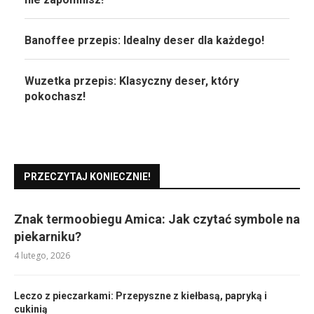
Banoffee przepis: Idealny deser dla każdego!
Wuzetka przepis: Klasyczny deser, który
pokochasz!
PRZECZYTAJ KONIECZNIE!
Znak termoobiegu Amica: Jak czytać symbole na
piekarniku?
4 lutego, 2026
Leczo z pieczarkami: Przepyszne z kiełbasą, papryką i
cukinią