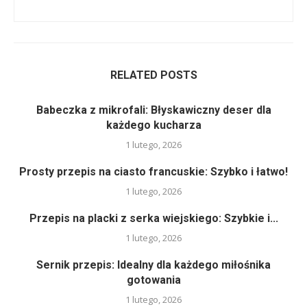
RELATED POSTS
Babeczka z mikrofali: Błyskawiczny deser dla
każdego kucharza
1 lutego, 2026
Prosty przepis na ciasto francuskie: Szybko i łatwo!
1 lutego, 2026
Przepis na placki z serka wiejskiego: Szybkie i...
1 lutego, 2026
Sernik przepis: Idealny dla każdego miłośnika
gotowania
1 lutego, 2026