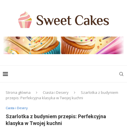
Strona główna
Ciasta i Desery
Szarlotka z budyniem
przepis: Perfekcyjna klasyka w Twojej kuchni
Ciasta i Desery
Szarlotka z budyniem przepis: Perfekcyjna
klasyka w Twojej kuchni