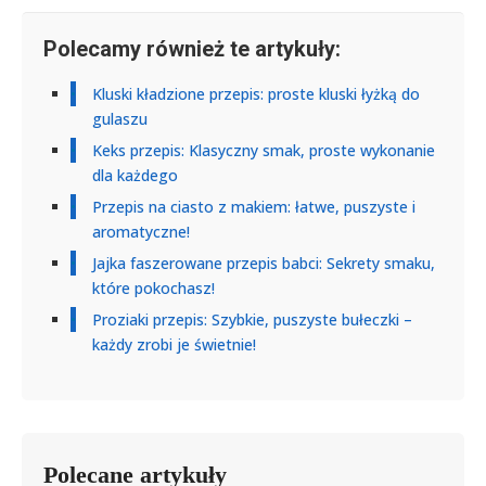
Polecamy również te artykuły:
Kluski kładzione przepis: proste kluski łyżką do
gulaszu
Keks przepis: Klasyczny smak, proste wykonanie
dla każdego
Przepis na ciasto z makiem: łatwe, puszyste i
aromatyczne!
Jajka faszerowane przepis babci: Sekrety smaku,
które pokochasz!
Proziaki przepis: Szybkie, puszyste bułeczki –
każdy zrobi je świetnie!
Polecane artykuły