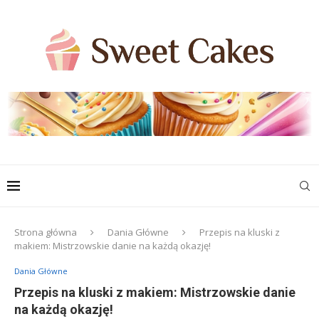
Strona główna
Dania Główne
Przepis na kluski z
makiem: Mistrzowskie danie na każdą okazję!
Dania Główne
Przepis na kluski z makiem: Mistrzowskie danie
na każdą okazję!