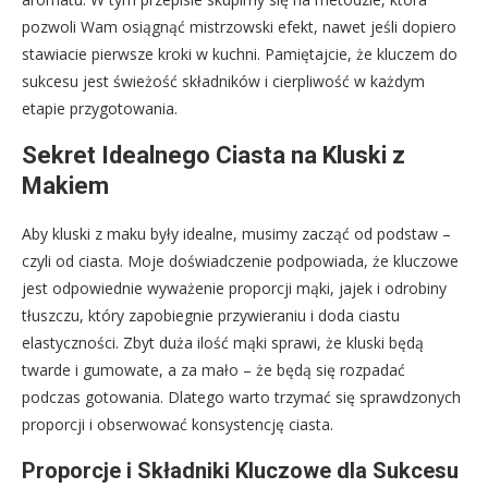
pozwoli Wam osiągnąć mistrzowski efekt, nawet jeśli dopiero
stawiacie pierwsze kroki w kuchni. Pamiętajcie, że kluczem do
sukcesu jest świeżość składników i cierpliwość w każdym
etapie przygotowania.
Sekret Idealnego Ciasta na Kluski z
Makiem
Aby kluski z maku były idealne, musimy zacząć od podstaw –
czyli od ciasta. Moje doświadczenie podpowiada, że kluczowe
jest odpowiednie wyważenie proporcji mąki, jajek i odrobiny
tłuszczu, który zapobiegnie przywieraniu i doda ciastu
elastyczności. Zbyt duża ilość mąki sprawi, że kluski będą
twarde i gumowate, a za mało – że będą się rozpadać
podczas gotowania. Dlatego warto trzymać się sprawdzonych
proporcji i obserwować konsystencję ciasta.
Proporcje i Składniki Kluczowe dla Sukcesu