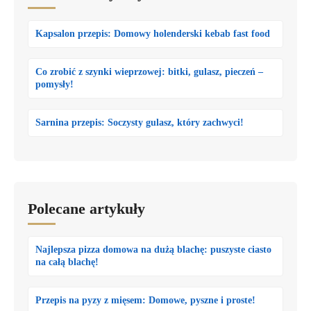
Kapsalon przepis: Domowy holenderski kebab fast food
Co zrobić z szynki wieprzowej: bitki, gulasz, pieczeń –
pomysły!
Sarnina przepis: Soczysty gulasz, który zachwyci!
Polecane artykuły
Najlepsza pizza domowa na dużą blachę: puszyste ciasto
na całą blachę!
Przepis na pyzy z mięsem: Domowe, pyszne i proste!