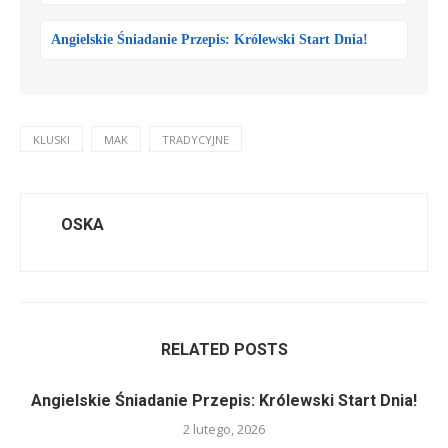
Angielskie Śniadanie Przepis: Królewski Start Dnia!
KLUSKI
MAK
TRADYCYJNE
OSKA
RELATED POSTS
Angielskie Śniadanie Przepis: Królewski Start Dnia!
2 lutego, 2026