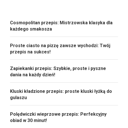
Cosmopolitan przepis: Mistrzowska klasyka dla
każdego smakosza
Proste ciasto na pizzę zawsze wychodzi: Twój
przepis na sukces!
Zapiekanki przepis: Szybkie, proste i pyszne
dania na każdy dzień!
Kluski kładzione przepis: proste kluski łyżką do
gulaszu
Polędwiczki wieprzowe przepis: Perfekcyjny
obiad w 30 minut!