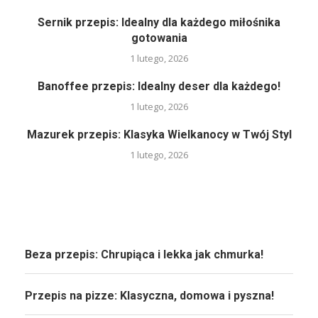
Sernik przepis: Idealny dla każdego miłośnika
gotowania
1 lutego, 2026
Banoffee przepis: Idealny deser dla każdego!
1 lutego, 2026
Mazurek przepis: Klasyka Wielkanocy w Twój Styl
1 lutego, 2026
Beza przepis: Chrupiąca i lekka jak chmurka!
Przepis na pizze: Klasyczna, domowa i pyszna!