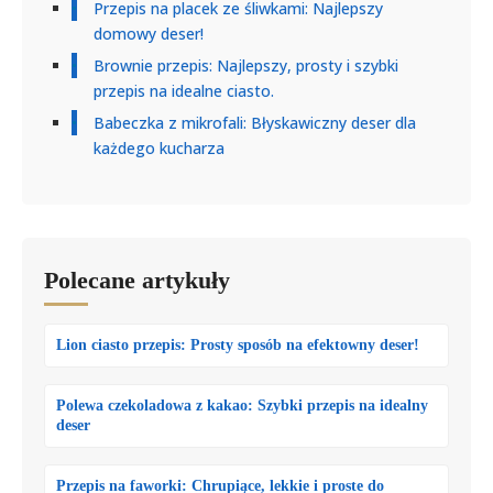
Przepis na placek ze śliwkami: Najlepszy
domowy deser!
Brownie przepis: Najlepszy, prosty i szybki
przepis na idealne ciasto.
Babeczka z mikrofali: Błyskawiczny deser dla
każdego kucharza
Polecane artykuły
Lion ciasto przepis: Prosty sposób na efektowny deser!
Polewa czekoladowa z kakao: Szybki przepis na idealny
deser
Przepis na faworki: Chrupiące, lekkie i proste do