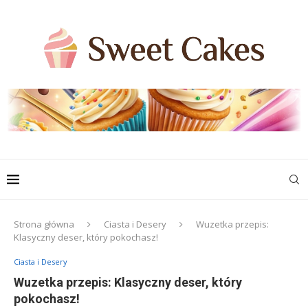
Strona główna
Ciasta i Desery
Wuzetka przepis:
Klasyczny deser, który pokochasz!
Ciasta i Desery
Wuzetka przepis: Klasyczny deser, który
pokochasz!