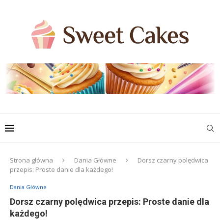
Strona główna
Dania Główne
Dorsz czarny polędwica
przepis: Proste danie dla każdego!
Dania Główne
Dorsz czarny polędwica przepis: Proste danie dla
każdego!