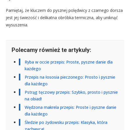
Pamiętaj, że kluczem do pysznej polędwicy z czarnego dorsza
jest jej świeżość i delikatna obróbka termiczna, aby uniknąć
wysuszenia.
Polecamy również te artykuły:
Ryba w occie przepis: Proste, pyszne danie dla
każdego
Przepis na łososia pieczonego: Prosto i pysznie
dla każdego
Pstrąg tęczowy przepis: Szybko, prosto i pysznie
na obiad!
Wędzona makrela przepis: Proste i pyszne danie
dla każdego
Śledzie po żydowsku przepis: Klasyka, która
zachwyca!