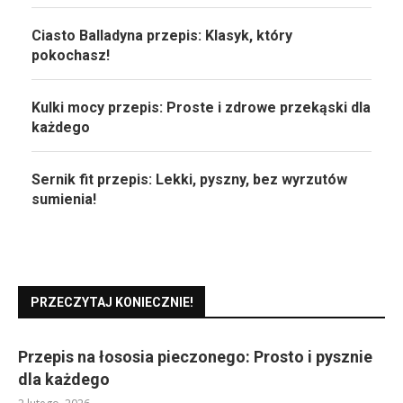
Ciasto Balladyna przepis: Klasyk, który
pokochasz!
Kulki mocy przepis: Proste i zdrowe przekąski dla
każdego
Sernik fit przepis: Lekki, pyszny, bez wyrzutów
sumienia!
PRZECZYTAJ KONIECZNIE!
Przepis na łososia pieczonego: Prosto i pysznie
dla każdego