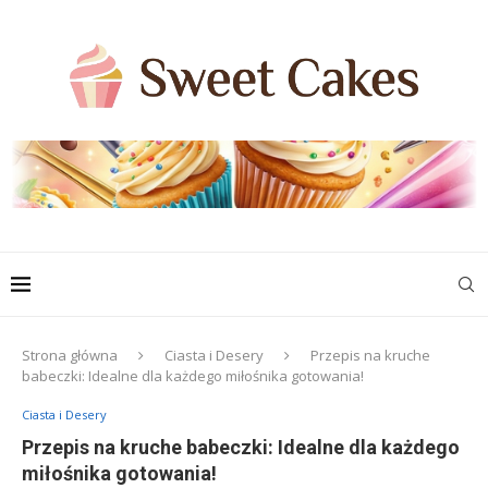
Strona główna
Ciasta i Desery
Przepis na kruche
babeczki: Idealne dla każdego miłośnika gotowania!
Ciasta i Desery
Przepis na kruche babeczki: Idealne dla każdego
miłośnika gotowania!