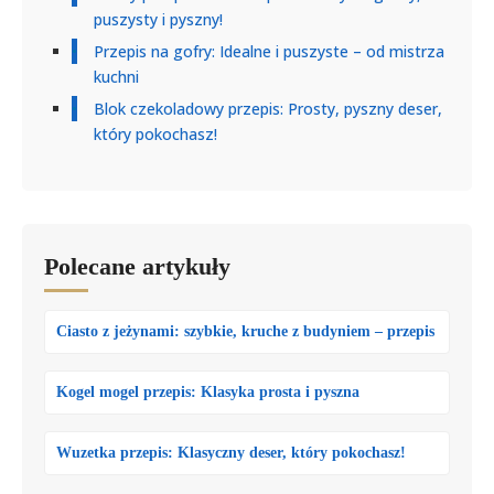
puszysty i pyszny!
Przepis na gofry: Idealne i puszyste – od mistrza
kuchni
Blok czekoladowy przepis: Prosty, pyszny deser,
który pokochasz!
Polecane artykuły
Ciasto z jeżynami: szybkie, kruche z budyniem – przepis
Kogel mogel przepis: Klasyka prosta i pyszna
Wuzetka przepis: Klasyczny deser, który pokochasz!