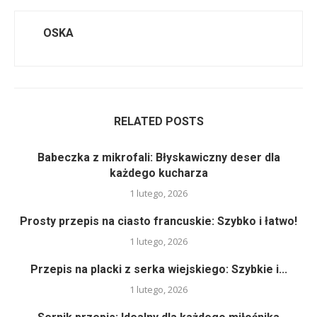
OSKA
RELATED POSTS
Babeczka z mikrofali: Błyskawiczny deser dla
każdego kucharza
1 lutego, 2026
Prosty przepis na ciasto francuskie: Szybko i łatwo!
1 lutego, 2026
Przepis na placki z serka wiejskiego: Szybkie i...
1 lutego, 2026