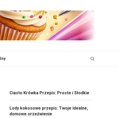
Sny
Ciasto Krówka Przepis: Proste i Słodkie
Lody kokosowe przepis: Twoje idealne,
domowe orzeźwienie