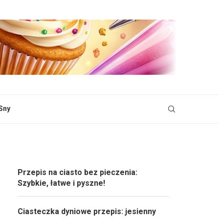
Sny
Przepis na ciasto bez pieczenia:
Szybkie, łatwe i pyszne!
Ciasteczka dyniowe przepis: jesienny