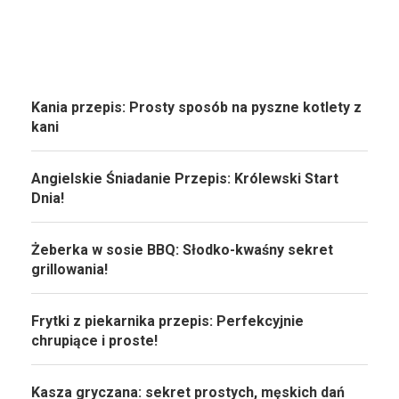
Kania przepis: Prosty sposób na pyszne kotlety z
kani
Angielskie Śniadanie Przepis: Królewski Start
Dnia!
Żeberka w sosie BBQ: Słodko-kwaśny sekret
grillowania!
Frytki z piekarnika przepis: Perfekcyjnie
chrupiące i proste!
Kasza gryczana: sekret prostych, męskich dań