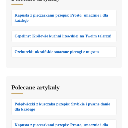
Kapusta z pieczarkami przepis: Prosto, smacznie i dla
każdego
Cepeliny: Królowie kuchni litewskiej na Twoim talerzu!
Czebureki: ukraińskie smażone pierogi z mięsem
Polecane artykuły
Polędwiczki z kurczaka przepis: Szybkie i pyszne danie
dla każdego
Kapusta z pieczarkami przepis: Prosto, smacznie i dla