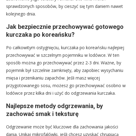
sprawdzonych sposobów, by cieszyć się tym daniem nawet
kolejnego dnia.
Jak bezpiecznie przechowywać gotowego
kurczaka po koreańsku?
Po całkowitym ostygnięciu, kurczaka po koreańsku najlepiej
przechowywać w szczelnym pojemniku w lodówce. W ten
sposób można go przechowywać przez 2-3 dni. Ważne, by
pojemnik był szczelnie zamknięty, aby zapobiec wysychaniu
mięsa i przenikaniu zapachów. Jeśli masz więcej
przygotowanego sosu, możesz go przechowywać osobno w
lodówce przez kilka dni i użyć do odgrzewania kurczaka.
Najlepsze metody odgrzewania, by
zachować smak i teksturę
Odgrzewanie może być kluczowe dla zachowania jakości
dania. Unikaj mikrofalówki, jeśli chcesz uzyskać chrupiącą