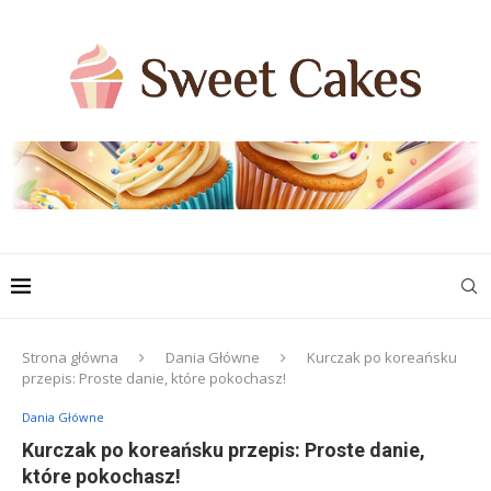
Strona główna
Dania Główne
Kurczak po koreańsku
przepis: Proste danie, które pokochasz!
Dania Główne
Kurczak po koreańsku przepis: Proste danie,
które pokochasz!