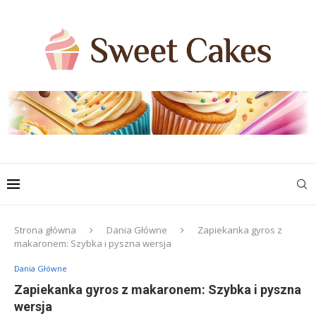
Strona główna
Dania Główne
Zapiekanka gyros z
makaronem: Szybka i pyszna wersja
Dania Główne
Zapiekanka gyros z makaronem: Szybka i pyszna
wersja