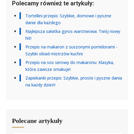
Polecamy również te artykuły:
Tortellini przepis: Szybkie, domowe i pyszne
danie dla każdego
Najlepsza sałatka gyros warstwowa: Twój nowy
hit!
Przepis na makaron z suszonymi pomidorami -
Szybki obiad mistrzów kuchni
Przepis na sos serowy do makaronu: Klasyka,
która zawsze smakuje!
Zapiekanki przepis: Szybkie, proste i pyszne dania
na każdy dzień!
Polecane artykuły