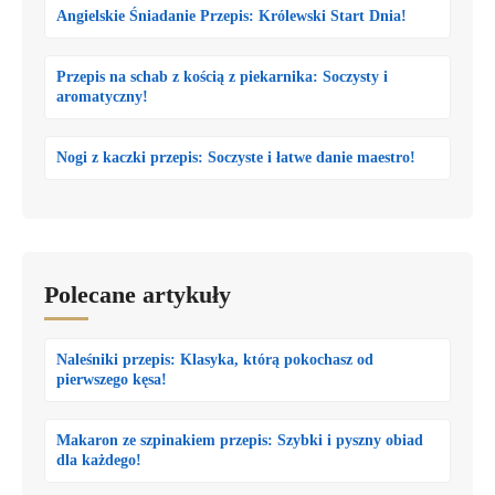
Angielskie Śniadanie Przepis: Królewski Start Dnia!
Przepis na schab z kością z piekarnika: Soczysty i
aromatyczny!
Nogi z kaczki przepis: Soczyste i łatwe danie maestro!
Polecane artykuły
Naleśniki przepis: Klasyka, którą pokochasz od
pierwszego kęsa!
Makaron ze szpinakiem przepis: Szybki i pyszny obiad
dla każdego!