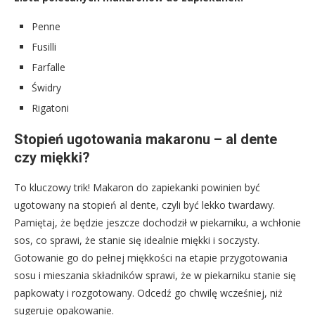
Penne
Fusilli
Farfalle
Świdry
Rigatoni
Stopień ugotowania makaronu – al dente
czy miękki?
To kluczowy trik! Makaron do zapiekanki powinien być
ugotowany na stopień al dente, czyli być lekko twardawy.
Pamiętaj, że będzie jeszcze dochodził w piekarniku, a wchłonie
sos, co sprawi, że stanie się idealnie miękki i soczysty.
Gotowanie go do pełnej miękkości na etapie przygotowania
sosu i mieszania składników sprawi, że w piekarniku stanie się
papkowaty i rozgotowany. Odcedź go chwilę wcześniej, niż
sugeruje opakowanie.