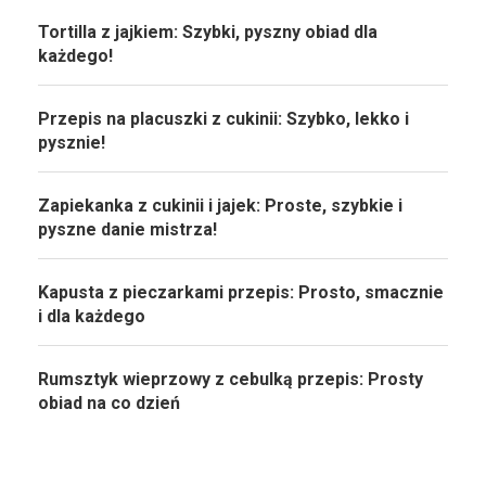
Tortilla z jajkiem: Szybki, pyszny obiad dla
każdego!
Przepis na placuszki z cukinii: Szybko, lekko i
pysznie!
Zapiekanka z cukinii i jajek: Proste, szybkie i
pyszne danie mistrza!
Kapusta z pieczarkami przepis: Prosto, smacznie
i dla każdego
Rumsztyk wieprzowy z cebulką przepis: Prosty
obiad na co dzień