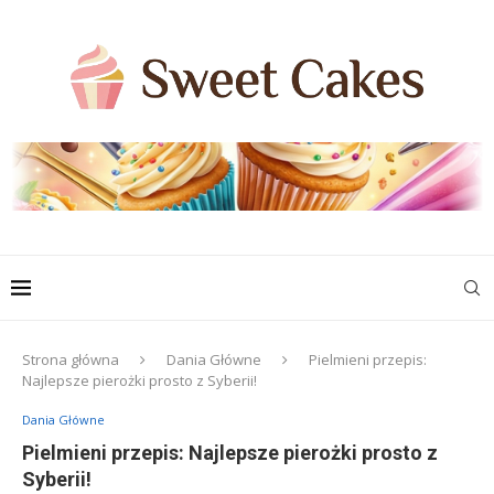
Strona główna
Dania Główne
Pielmieni przepis:
Najlepsze pierożki prosto z Syberii!
Dania Główne
Pielmieni przepis: Najlepsze pierożki prosto z
Syberii!