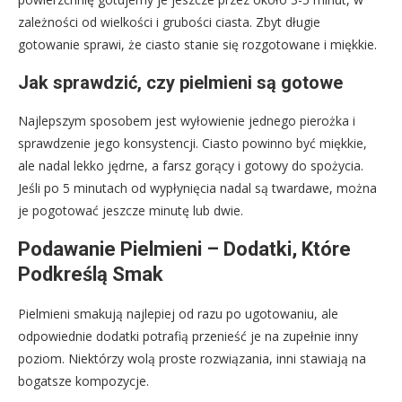
zależności od wielkości i grubości ciasta. Zbyt długie
gotowanie sprawi, że ciasto stanie się rozgotowane i miękkie.
Jak sprawdzić, czy pielmieni są gotowe
Najlepszym sposobem jest wyłowienie jednego pierożka i
sprawdzenie jego konsystencji. Ciasto powinno być miękkie,
ale nadal lekko jędrne, a farsz gorący i gotowy do spożycia.
Jeśli po 5 minutach od wypłynięcia nadal są twardawe, można
je pogotować jeszcze minutę lub dwie.
Podawanie Pielmieni – Dodatki, Które
Podkreślą Smak
Pielmieni smakują najlepiej od razu po ugotowaniu, ale
odpowiednie dodatki potrafią przenieść je na zupełnie inny
poziom. Niektórzy wolą proste rozwiązania, inni stawiają na
bogatsze kompozycje.