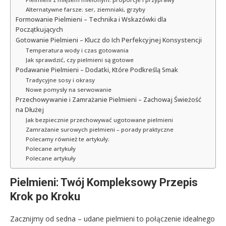
Alternatywne farsze: ser, ziemniaki, grzyby
Formowanie Pielmieni – Technika i Wskazówki dla
Początkujących
Gotowanie Pielmieni – Klucz do Ich Perfekcyjnej Konsystencji
Temperatura wody i czas gotowania
Jak sprawdzić, czy pielmieni są gotowe
Podawanie Pielmieni – Dodatki, Które Podkreślą Smak
Tradycyjne sosy i okrasy
Nowe pomysły na serwowanie
Przechowywanie i Zamrażanie Pielmieni – Zachowaj Świeżość
na Dłużej
Jak bezpiecznie przechowywać ugotowane pielmieni
Zamrażanie surowych pielmieni – porady praktyczne
Polecamy również te artykuły:
Polecane artykuły
Polecane artykuły
Pielmieni: Twój Kompleksowy Przepis
Krok po Kroku
Zacznijmy od sedna – udane pielmieni to połączenie idealnego