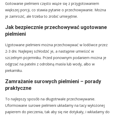
Gotowanie pielmieni często wiąże się z przygotowaniem
większej porcji, co stawia pytanie o przechowywanie. Można
je zamrozić, ale trzeba to zrobić umiejętnie.
Jak bezpiecznie przechowywać ugotowane
pielmieni
Ugotowane pielmieni można przechowywać w lodówce przez
2-3 dni. Najlepiej schłodzić je, a następnie umieścić w
szczelnym pojemniku. Przed ponownym podaniem można je
odgrzać na patelni z odrobiną masła lub wody, albo w
piekarniku.
Zamrażanie surowych pielmieni – porady
praktyczne
To najlepszy sposób na długotrwałe przechowywanie.
Uformowane surowe pielmieni układamy na tacy wyłożonej
papierem do pieczenia, tak aby się nie dotykały, i wkładamy do